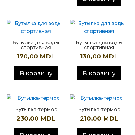
Бутылка для воды
Бутылка для воды
спортивная
спортивная
170,00
MDL
130,00
MDL
В корзину
В корзину
Бутылка-термос
Бутылка-термос
230,00
MDL
210,00
MDL