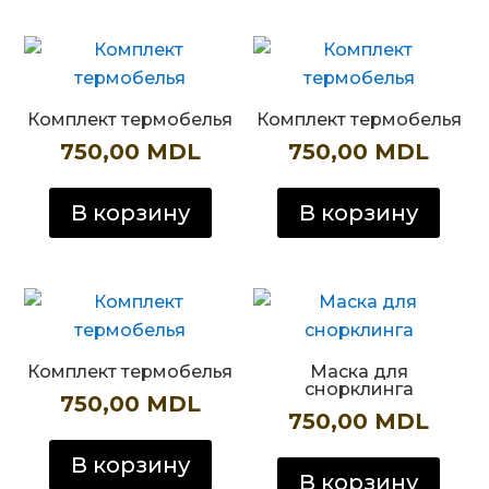
Комплект термобелья
Комплект термобелья
750,00
MDL
750,00
MDL
В корзину
В корзину
Комплект термобелья
Маска для
снорклинга
750,00
MDL
750,00
MDL
В корзину
В корзину