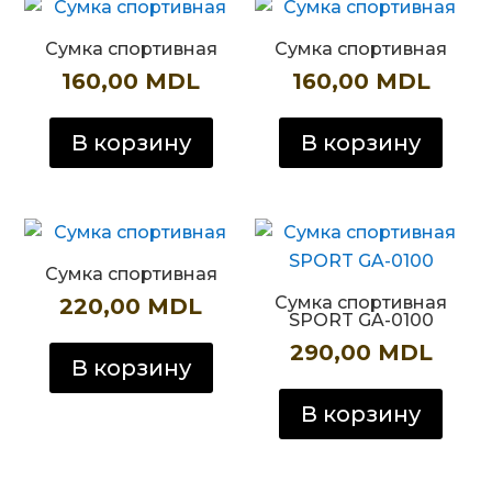
Сумка спортивная
Сумка спортивная
160,00
MDL
160,00
MDL
В корзину
В корзину
Сумка спортивная
Сумка спортивная
220,00
MDL
SPORT GA-0100
290,00
MDL
В корзину
В корзину