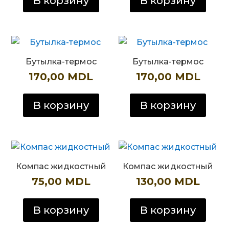
В корзину
В корзину
Бутылка-термос
Бутылка-термос
170,00
MDL
170,00
MDL
В корзину
В корзину
Компас жидкостный
Компас жидкостный
75,00
MDL
130,00
MDL
В корзину
В корзину