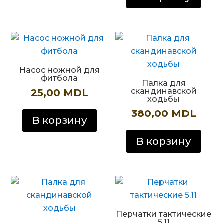
Насос ножной для
фитбола
Палка для
скандинавской
25,00
MDL
ходьбы
380,00
MDL
В корзину
В корзину
Перчатки тактические
5.11