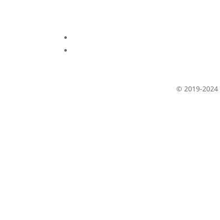
© 2019-2024 