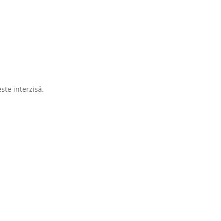
te interzisă.