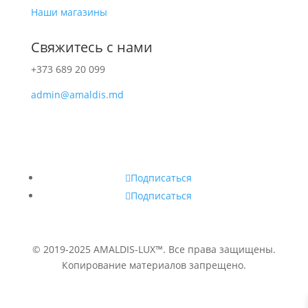
Наши магазины
Свяжитесь с нами
+373 689 20 099
admin@amaldis.md
Подписаться
Подписаться
© 2019-2025 AMALDIS-LUX™. Все права защищены.
Копирование материалов запрещено.