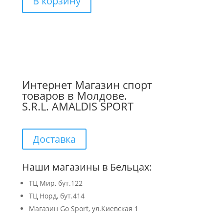
В корзину
Интернет Магазин спорт
товаров в Молдове.
S.R.L. AMALDIS SPORT
Доставка
Наши магазины в Бельцах:
ТЦ Мир, бут.122
ТЦ Норд, бут.414
Магазин Go Sport, ул.Киевская 1