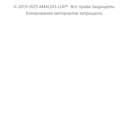
© 2019-2025 AMALDIS-LUX™. Все права защищены.
Копирование материалов запрещено.