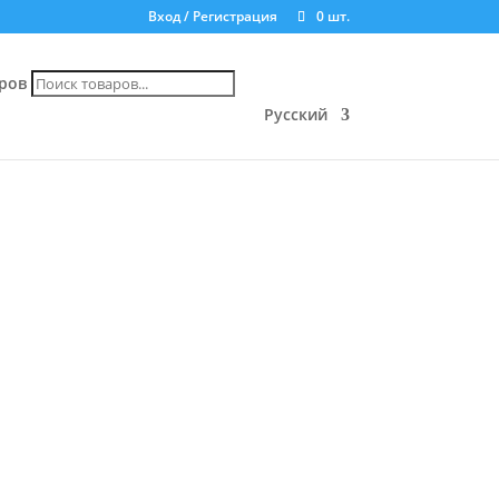
Вход / Регистрация
0 шт.
ров
Русский