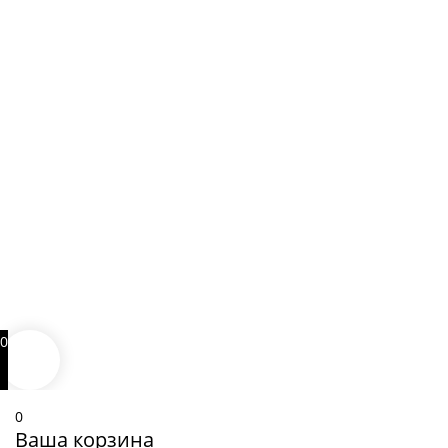
0
0
Ваша корзина