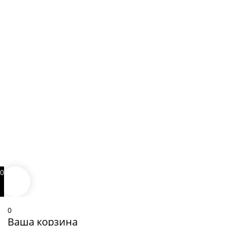
0
0
Ваша корзина