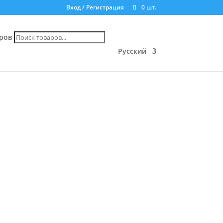
Вход / Регистрация
0 шт.
ров
Русский