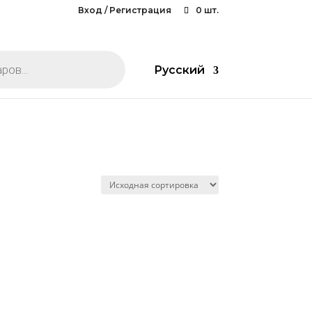
Вход / Регистрация
0 шт.
Русский