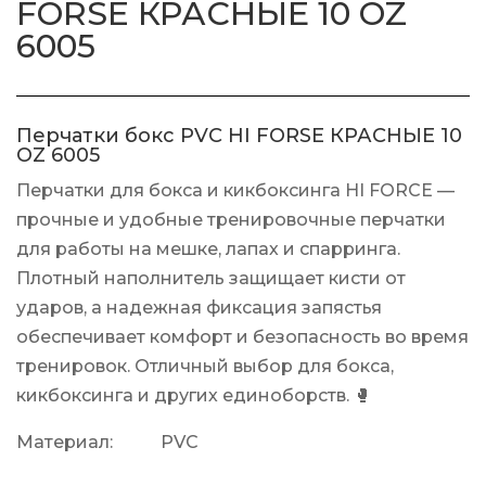
FORSE КРАСНЫЕ 10 OZ
6005
Перчатки бокс PVC HI FORSE КРАСНЫЕ 10
OZ 6005
Перчатки для бокса и кикбоксинга HI FORCE —
прочные и удобные тренировочные перчатки
для работы на мешке, лапах и спарринга.
Плотный наполнитель защищает кисти от
ударов, а надежная фиксация запястья
обеспечивает комфорт и безопасность во время
тренировок. Отличный выбор для бокса,
кикбоксинга и других единоборств. 🥊
Материал: PVC