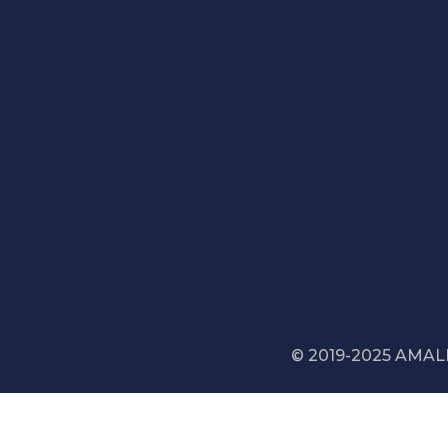
Доставка
© 2019-2025 AMAL