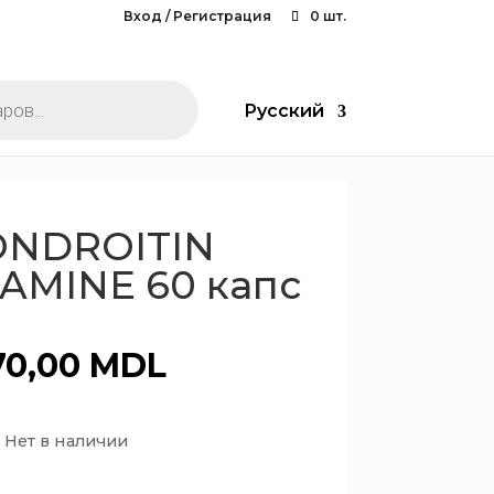
Вход / Регистрация
0 шт.
Русский
NDROITIN
AMINE 60 капс
70,00
MDL
Нет в наличии