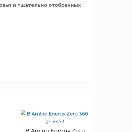
ровья и тщательно отобранных
B Amino Energy Zero