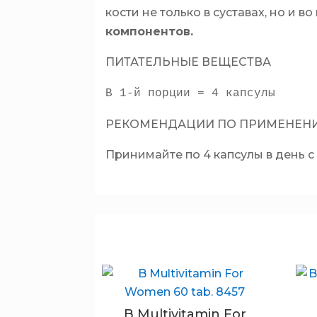
кости не только в суставах, но и в
компонентов.
ПИТАТЕЛЬНЫЕ ВЕЩЕСТВА
В 1-й порции = 4 капсулы
РЕКОМЕНДАЦИИ ПО ПРИМЕНЕН
Принимайте по 4 капсулы в день 
B Multivitamin For