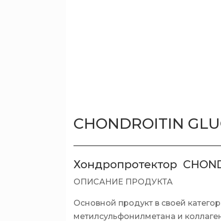
CHONDROITIN GLU
Хондропротектор CHOND
ОПИСАНИЕ ПРОДУКТА
Основной продукт в своей категор
метилсульфонилметана и коллаген