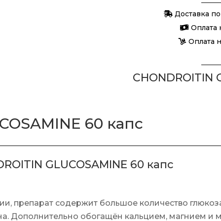
Доставка по
Оплата 
Оплата 
CHONDROITIN G
COSAMINE 60 капс
ROITIN GLUCOSAMINE 60 капс
ии,
препарат содержит большое количество глюкоз
а. Дополнительно обогащён кальцием, магнием и 