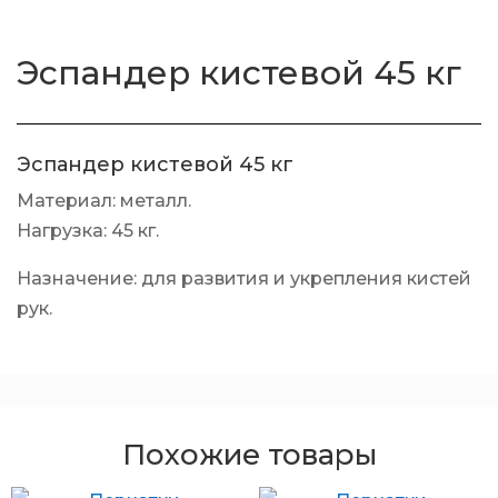
Эспандер кистевой 45 кг
Эспандер кистевой 45 кг
Материал: металл.
Нагрузка: 45 кг.
Назначение: для развития и укрепления кистей
рук.
Похожие товары