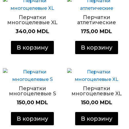
Перчатки
Перчатки
многоцелевые XL
атлетические
340,00
MDL
175,00
MDL
В корзину
В корзину
Перчатки
Перчатки
многоцелевые S
многоцелевые XL
150,00
MDL
150,00
MDL
В корзину
В корзину