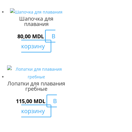
Шапочка для
плавания
В
80,00
MDL
корзину
Лопатки для плавания
гребные
В
115,00
MDL
корзину