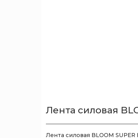
Лента силовая BL
Лента силовая BLOOM SUPER 