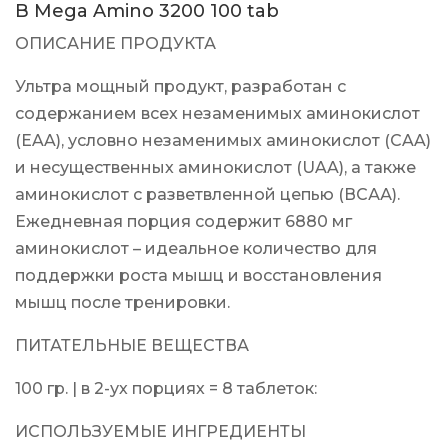
B Mega Amino 3200 100 tab
ОПИСАНИЕ ПРОДУКТА
Ультра мощный продукт, разработан с
содержанием всех незаменимых аминокислот
(EAA), условно незаменимых аминокислот (CAA)
и несущественных аминокислот (UAA), а также
аминокислот с разветвленной цепью (ВСАА).
Ежедневная порция содержит 6880 мг
аминокислот – идеальное количество для
поддержки роста мышц и восстановления
мышц после тренировки.
ПИТАТЕЛЬНЫЕ ВЕЩЕСТВА
100 гр. | в 2-ух порциях = 8 таблеток:
ИСПОЛЬЗУЕМЫЕ ИНГРЕДИЕНТЫ