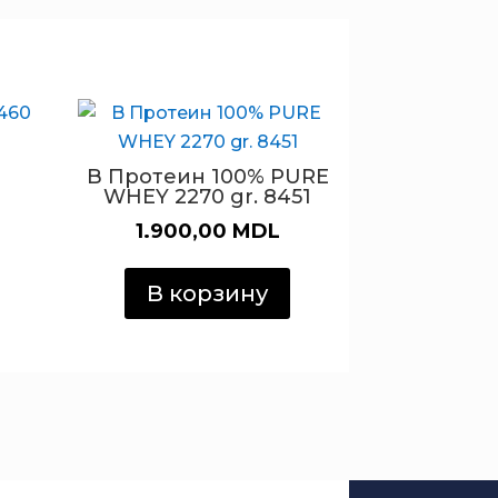
B Протеин 100% PURE
WHEY 2270 gr. 8451
1.900,00
MDL
В корзину