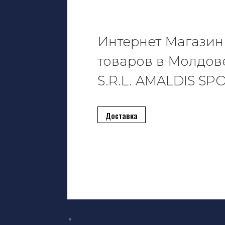
Интернет Магазин
товаров в Молдов
S.R.L. AMALDIS SP
Доставка