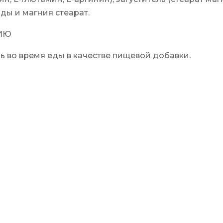
ды и магния стеарат.
ИЮ
ь во время еды в качестве пищевой добавки.