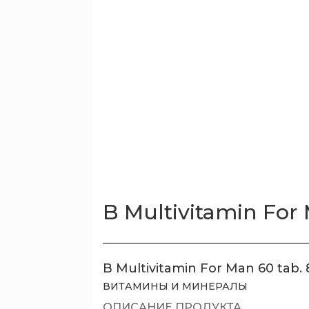
B Multivitamin For 
B Multivitamin For Man 60 tab.
ВИТАМИНЫ И МИНЕРАЛЫ
ОПИСАНИЕ ПРОДУКТА