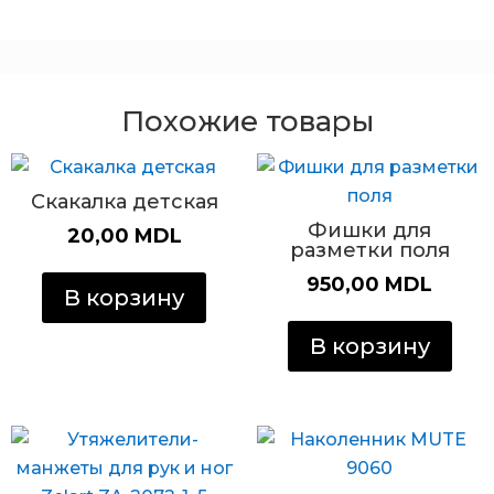
Похожие товары
Скакалка детская
Фишки для
20,00
MDL
разметки поля
950,00
MDL
В корзину
В корзину