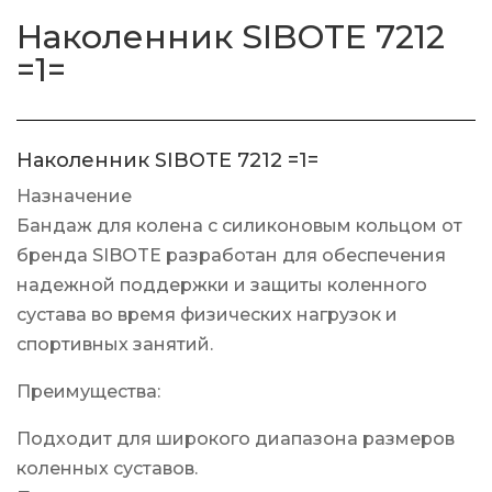
Наколенник SIBOTE 7212
=1=
Наколенник SIBOTE 7212 =1=
Назначение
Бандаж для колена с силиконовым кольцом от
бренда SIBOTE разработан для обеспечения
надежной поддержки и защиты коленного
сустава во время физических нагрузок и
спортивных занятий.
Преимущества:
Подходит для широкого диапазона размеров
коленных суставов.