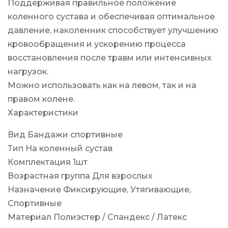
Поддерживая правильное положение
коленного сустава и обеспечивая оптимальное
давление, наколенник способствует улучшению
кровообращения и ускорению процесса
восстановления после травм или интенсивных
нагрузок.
Можно использовать как на левом, так и на
правом колене.
Характеристики
Вид Бандажи спортивные
Тип На коленный сустав
Комплектация 1шт
Возрастная группа Для взрослых
Назначение Фиксирующие, Утягивающие,
Спортивные
Материал Полиэстер / Спандекс / Латекс