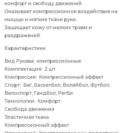
комфорт и свободу движений.
Оказывает компрессионное воздействие на
мышцы и мягкие ткани руки.
Защищает кожу от мелких травм и
раздражений.
Характеристики
Вид Рукава: компрессионные
Комплектация: 2 шт
Компрессия: Компрессионный эффект
Спорт: Бег, Баскетбол, Волейбол, Футбол,
Велоспорт, Гандбол, Регби
Технологии: Комфорт
Свобода движения
Эластичная ткань
Компрессионный эффект