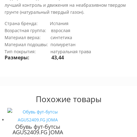
лучший контроль и движения на неабразивном твердом
грунте (натуральный твердый газон).
Страна бренда: Испания
Возрастная группа: взрослая
Материал верха: синтетика
Материал подошвы: полиуретан
Тип покрытия: натуральная трава
Размеры: 43,44
Похожие товары
Обувь фут-бутсы
AGUS2409.FG JOMA