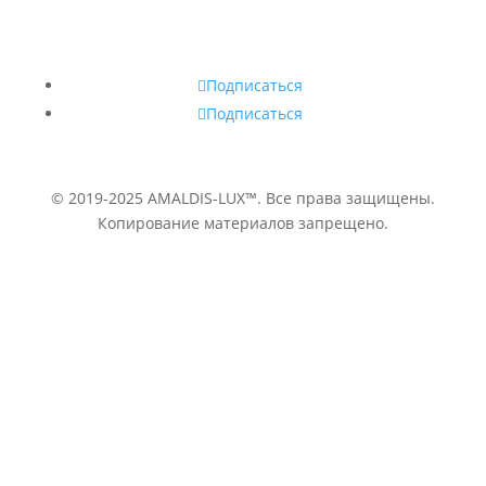
Подписаться
Подписаться
© 2019-2025 AMALDIS-LUX™. Все права защищены.
Копирование материалов запрещено.