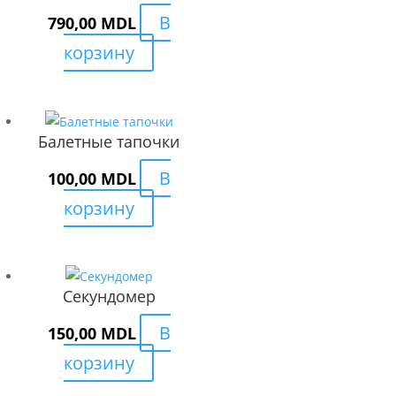
В
790,00
MDL
корзину
Балетные тапочки
В
100,00
MDL
корзину
Секундомер
В
150,00
MDL
корзину