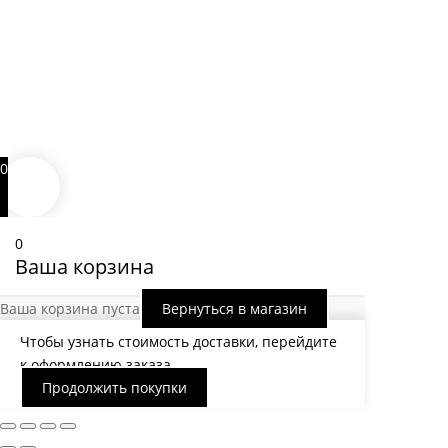
0
0
Ваша корзина
Ваша корзина пуста
Вернуться в магазин
Чтобы узнать стоимость доставки, перейдите
к оформлению заказа.
Продолжить покупки