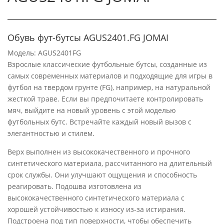
Обувь фут-бутсы AGUS2401.FG JOMAI
Модель: AGUS2401FG
Взрослые классические футбольные бутсы, созданные из
самых современных материалов и подходящие для игры в
футбол на твердом грунте (FG), например, на натуральной
жесткой траве. Если вы предпочитаете контролировать
мяч, выйдите на новый уровень с этой моделью
футбольных бутс. Встречайте каждый новый вызов с
элегантностью и стилем.
Верх выполнен из высококачественного и прочного
синтетического материала, рассчитанного на длительный
срок службы. Они улучшают ощущения и способность
реагировать. Подошва изготовлена из
высококачественного синтетического материала с
хорошей устойчивостью к износу из-за истирания.
Подстроена под тип поверхности, чтобы обеспечить