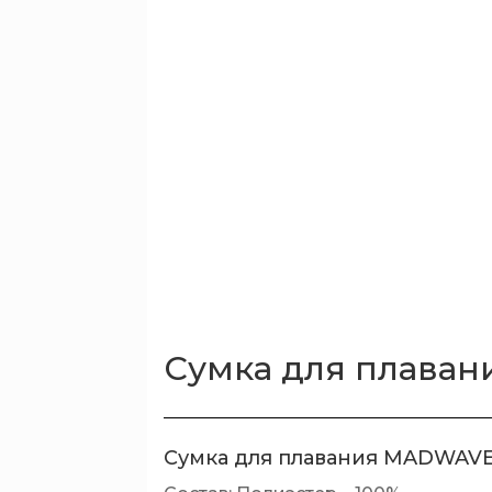
Сумка для плава
Сумка для плавания MADWAV