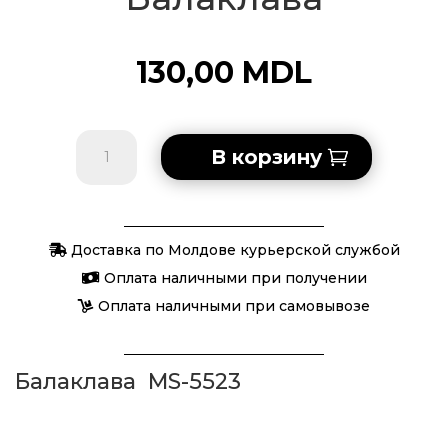
130,00
MDL
Количество
В корзину
товара
Балаклава
Доставка по Молдове курьерской службой
Оплата наличными при получении
Оплата наличными при самовывозе
Балаклава MS-5523