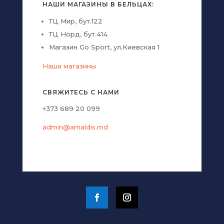
НАШИ МАГАЗИНЫ В БЕЛЬЦАХ:
ТЦ Мир, бут.122
ТЦ Норд, бут.414
Магазин Go Sport, ул.Киевская 1
Наши магазины
СВЯЖИТЕСЬ С НАМИ
+373 689 20 099
admin@amaldis.md